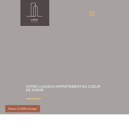
VOTRE LUXUEUX APPARTEMENT AU COEUR
DE DAKAR
Retour à LINEA concept