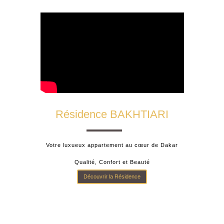
Résidence BAKHTIARI
Votre luxueux appartement au cœur de Dakar
Qualité, Confort et Beauté
Découvrir la Résidence