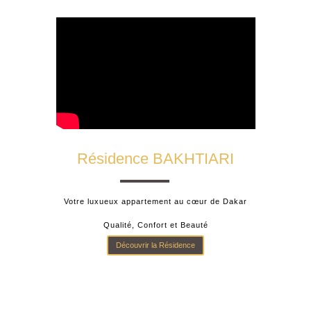
Résidence BAKHTIARI
Votre luxueux appartement au cœur de Dakar
Qualité, Confort et Beauté
Découvrir la Résidence