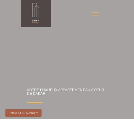
VOTRE LUXUEUX APPARTEMENT AU COEUR
DE DAKAR
Retour à LINEA concept