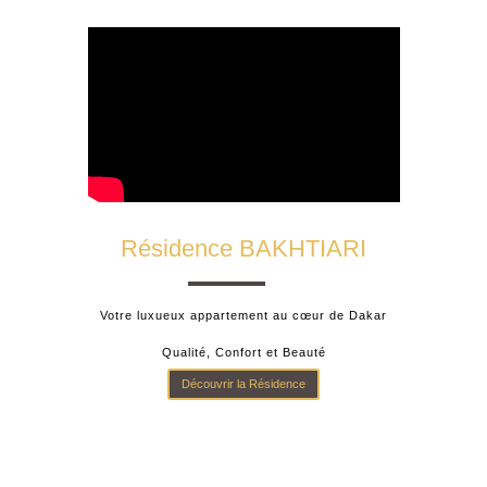
Résidence BAKHTIARI
Votre luxueux appartement au cœur de Dakar
Qualité, Confort et Beauté
Découvrir la Résidence