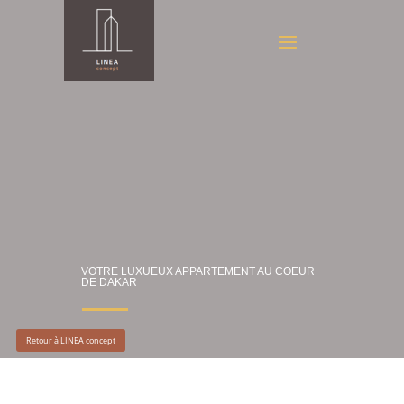
VOTRE LUXUEUX APPARTEMENT AU COEUR
DE DAKAR
Retour à LINEA concept