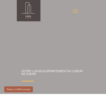
VOTRE LUXUEUX APPARTEMENT AU COEUR
DE DAKAR
Retour à LINEA concept