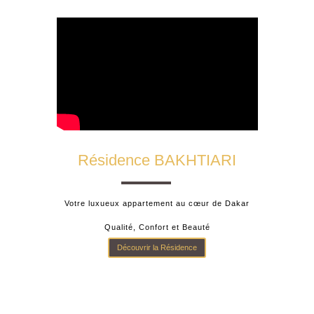
Résidence BAKHTIARI
Votre luxueux appartement au cœur de Dakar
Qualité, Confort et Beauté
Découvrir la Résidence