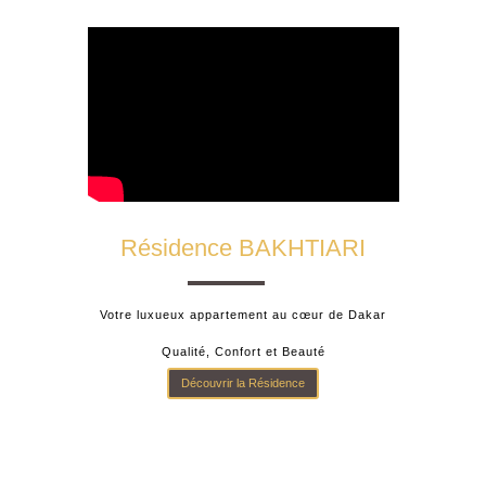
Résidence BAKHTIARI
Votre luxueux appartement au cœur de Dakar
Qualité, Confort et Beauté
Découvrir la Résidence