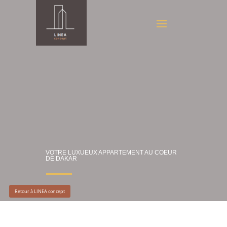
VOTRE LUXUEUX APPARTEMENT AU COEUR
DE DAKAR
Retour à LINEA concept